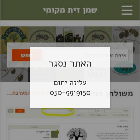
האתר נסגר
עליזה יתום
050-9919150